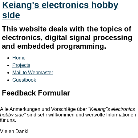
Keiang's electronics hobby
side
This website deals with the topics of
electronics, digital signal processing
and embedded programming.
Home
Projects
Mail to Webmaster
Guestbook
Feedback Formular
Alle Anmerkungen und Vorschläge über
"Keiang''s electronics
hobby side"
sind sehr willkommen und wertvolle Informationen
für uns.
Vielen Dank!