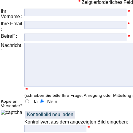
*
Zeigt erforderliches Feld
Ihr
*
Vorname :
Ihre Email
*
:
Betreff :
*
Nachricht
:
*
(schreiben Sie bitte Ihre Frage, Anregung oder Mitteilung 
Kopie an
Ja
Nein
Versender?
Kontrollwert aus dem angezeigten Bild eingeben:
*