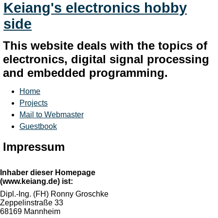
Keiang's electronics hobby
side
This website deals with the topics of
electronics, digital signal processing
and embedded programming.
Home
Projects
Mail to Webmaster
Guestbook
Impressum
Inhaber dieser Homepage
(www.keiang.de)
ist:
Dipl.-Ing. (FH) Ronny Groschke
Zeppelinstraße 33
68169 Mannheim