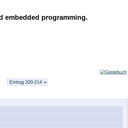
g and embedded programming.