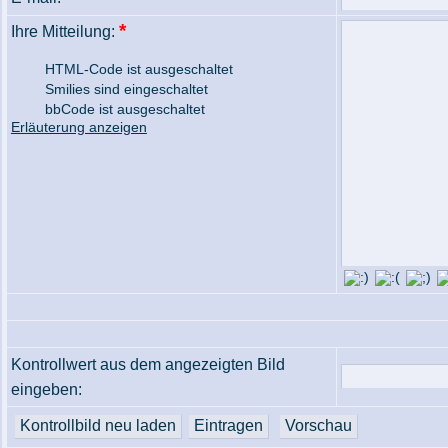
*
Ihre Mitteilung:
HTML-Code ist ausgeschaltet
Smilies sind eingeschaltet
bbCode ist ausgeschaltet
Erläuterung anzeigen
Kontrollwert aus dem angezeigten Bild
eingeben: